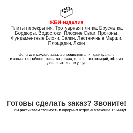
ЖБИ-изделия
Плиты перекрытия, Тротуарная плитка, Брусчатка,
Бордюры, Водостоки, Плоские Сваи, Прогоны,
Фундаментные Блоки, Балки, Лестничные Марши,
Площадки, Люки
Цены для каждого заказа определяются индивидуально
и зависят от общего тоннажа заказа, количества позиций, объема
дополнительных услуг.
Готовы сделать заказ? Звоните!
Мы рассчитаем стоимость и оформим отгрузку в течение 15 минут.