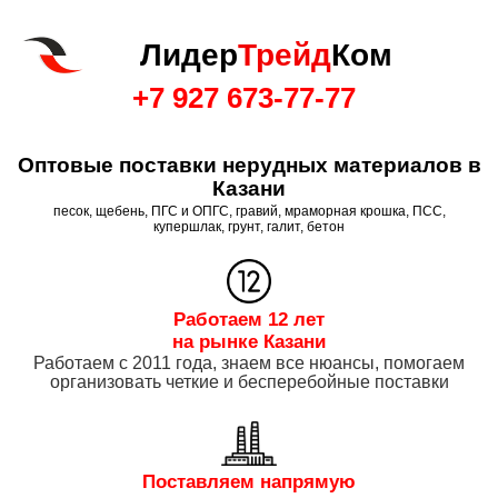
Лидер
Трейд
Ком
+7 927 673-77-77
Оптовые поставки нерудных материалов в
Казани
песок, щебень, ПГС и ОПГС, гравий, мраморная крошка, ПСС,
купершлак, грунт, галит, бетон
Работаем 12 лет
на рынке Казани
Работаем с 2011 года, знаем все нюансы, помогаем
организовать четкие и бесперебойные поставки
Поставляем напрямую