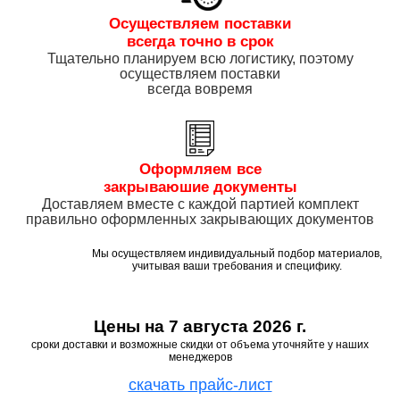
Осуществляем поставки
всегда точно в срок
Тщательно планируем всю логистику, поэтому
осуществляем поставки
всегда вовремя
Оформляем все
закрываюшие документы
Доставляем вместе с каждой партией комплект
правильно оформленных закрывающих документов
Мы осуществляем индивидуальный подбор материалов,
учитывая ваши требования и специфику.
Цены на
7 августа 2026 г.
сроки доставки и возможные скидки от объема уточняйте у наших
менеджеров
скачать прайс-лист