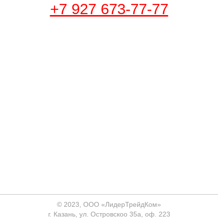
+7 927 673-77-77
© 2023, ООО «ЛидерТрейдКом»
г. Казань, ул. Островскоо 35а, оф. 223