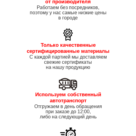
от производителя
Работаем без посредников,
поэтому у нас самые низкие цены
в городе
Только качественные
сертифицированные материалы
С каждой партией мы доставляем
свежие сертификаты
на нашу продукцию
Используем собственный
автотранспорт
Отгружаем в день обращения
при заказе до 12:00,
либо на следующий день